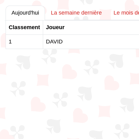
Aujourd'hui
La semaine dernière
Le mois d
Classement
Joueur
1
DAVID