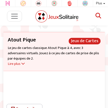
Plus
Atout Pique
Jeux de Cartes
Le jeu de cartes classique Atout Pique à 4, avec 3
adversaires virtuels. Jouez à ce jeu de cartes de prise de plis
par équipes de 2.
Lire plus
Enchères : Tous les joueurs annoncent le nombre de plis
qu'ils pensent faire. Les joueurs jouent en équipes de 2 : les
enchères de chaque membre de l'équipe s'additionnent. Jeu
: Dans ce jeu, pique est atout. Le joueur ayant joué la carte à
la valeur la plus forte remporte le pli. Si un ou plusieurs
piques sont joués, la carte pique la plus forte gagne., Sinon,
la carte la plus forte de la couleur demandée gagne. Vous
devez respecter la couleur si vous le pouvez, sinon vous