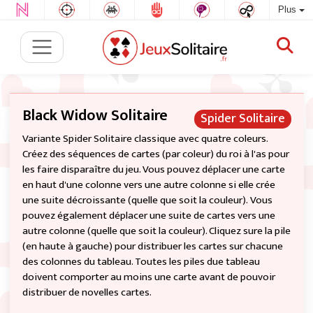
Plus
Black Widow Solitaire
Spider Solitaire
Variante Spider Solitaire classique avec quatre coleurs.
Créez des séquences de cartes (par coleur) du roi à l'as pour
les faire disparaître du jeu. Vous pouvez déplacer une carte
en haut d'une colonne vers une autre colonne si elle crée
une suite décroissante (quelle que soit la couleur). Vous
pouvez également déplacer une suite de cartes vers une
autre colonne (quelle que soit la couleur). Cliquez sure la pile
(en haute à gauche) pour distribuer les cartes sur chacune
des colonnes du tableau. Toutes les piles due tableau
doivent comporter au moins une carte avant de pouvoir
distribuer de novelles cartes.