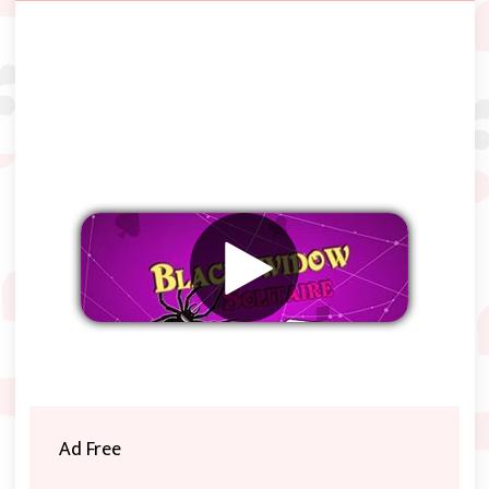
Supprimer les publicités
Ad Free