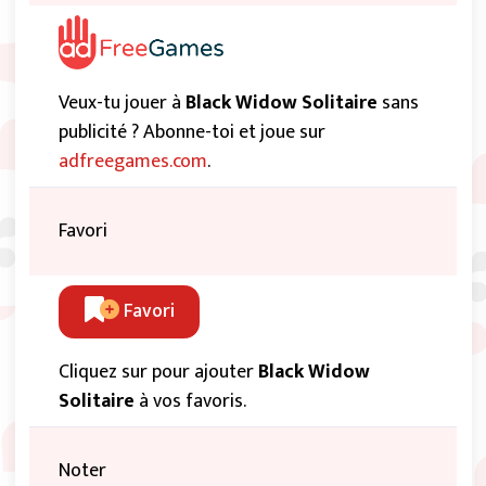
Veux-tu jouer à
Black Widow Solitaire
sans
publicité ? Abonne-toi et joue sur
adfreegames.com
.
Favori
Favori
Cliquez sur pour ajouter
Black Widow
Solitaire
à vos favoris.
Noter