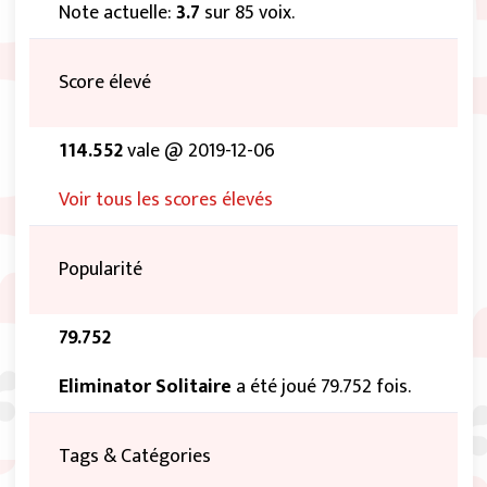
Note actuelle:
3.7
sur 85 voix.
Score élevé
114.552
vale @ 2019-12-06
Voir tous les scores élevés
Popularité
79.752
Eliminator Solitaire
a été joué 79.752 fois.
Tags & Catégories