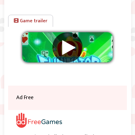
Game trailer
Supprimer les publicités
Ad Free