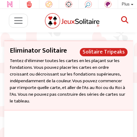
Plus
Eliminator Solitaire
Solitaire Tripeaks
Tentez d'éliminer toutes les cartes en les plaçant sur les
fondations. Vous pouvez placer les cartes en ordre
croissant ou décroissant sur les fondations supérieures,
indépendamment de la couleur. Vous pouvez commencer
par n'importe quelle carte, et aller de l'As au Roi ou du Roi à
l'As. Vous ne pouvez pas construire des séries de cartes sur
le tableau.