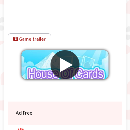
Game trailer
Supprimer les publicités
Ad Free