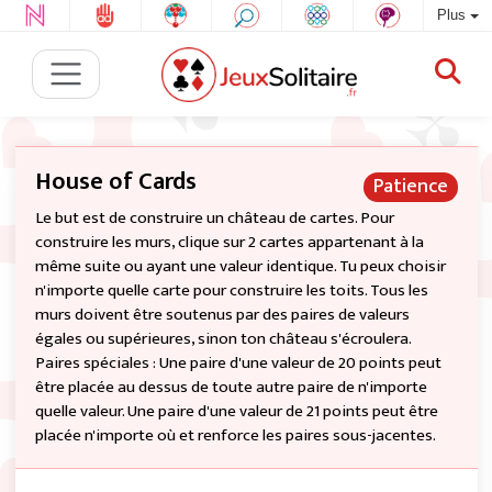
Plus
House of Cards
Patience
Le but est de construire un château de cartes. Pour
construire les murs, clique sur 2 cartes appartenant à la
même suite ou ayant une valeur identique. Tu peux choisir
n'importe quelle carte pour construire les toits. Tous les
murs doivent être soutenus par des paires de valeurs
égales ou supérieures, sinon ton château s'écroulera.
Paires spéciales : Une paire d'une valeur de 20 points peut
être placée au dessus de toute autre paire de n'importe
quelle valeur. Une paire d'une valeur de 21 points peut être
placée n'importe où et renforce les paires sous-jacentes.