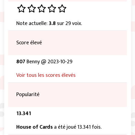
Note actuelle:
3.8
sur 29 voix.
Score élevé
807
Benny @ 2023-10-29
Voir tous les scores élevés
Popularité
13.341
House of Cards
a été joué 13.341 fois.