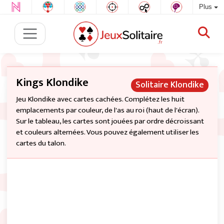
Plus
Kings Klondike
Solitaire Klondike
Jeu Klondike avec cartes cachées. Complétez les huit
emplacements par couleur, de l'as au roi (haut de l'écran).
Sur le tableau, les cartes sont jouées par ordre décroissant
et couleurs alternées. Vous pouvez également utiliser les
cartes du talon.