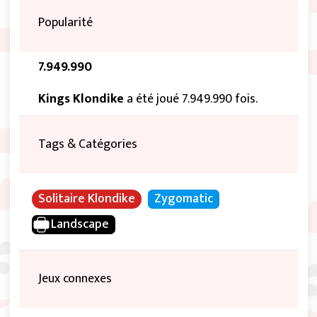
Popularité
7.949.990
Kings Klondike
a été joué 7.949.990 fois.
Tags & Catégories
Solitaire Klondike
Zygomatic
Landscape
Jeux connexes