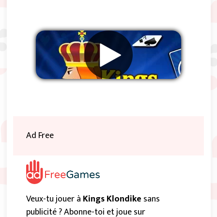
Supprimer les publicités
Ad Free
Veux-tu jouer à
Kings Klondike
sans
publicité ? Abonne-toi et joue sur