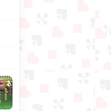
Classique