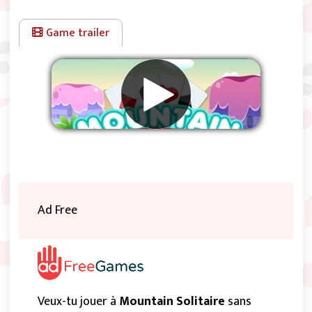
Game trailer
Supprimer les publicités
Ad Free
Veux-tu jouer à
Mountain Solitaire
sans