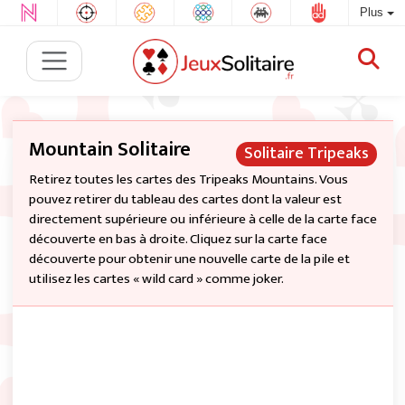
Plus
Mountain Solitaire
Solitaire Tripeaks
Retirez toutes les cartes des Tripeaks Mountains. Vous
pouvez retirer du tableau des cartes dont la valeur est
directement supérieure ou inférieure à celle de la carte face
découverte en bas à droite. Cliquez sur la carte face
découverte pour obtenir une nouvelle carte de la pile et
utilisez les cartes « wild card » comme joker.