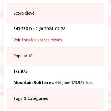
Score élevé
343.230
Frc 2 @ 2024-07-28
Voir tous les scores élevés
Popularité
173.975
Mountain Solitaire
a été joué 173.975 fois.
Tags & Catégories