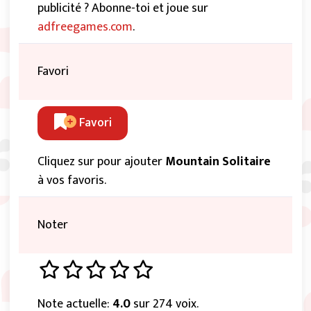
publicité ? Abonne-toi et joue sur
adfreegames.com
.
Favori
Favori
Cliquez sur pour ajouter
Mountain Solitaire
à vos favoris.
Noter
Note actuelle:
4.0
sur 274 voix.