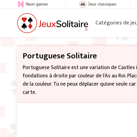
Neon games
Jeux classiques
Catégories de je
Portuguese Solitaire
Portuguese Solitaire est une variation de Castles 
fondations à droite par couleur de l'As au Roi. Pla
de la couleur. Tu ne peux déplacer qu'une seule cart
carte.