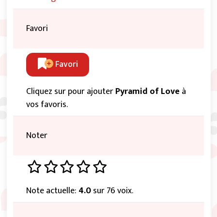
Favori
Favori
Cliquez sur pour ajouter
Pyramid of Love
à
vos favoris.
Noter
Note actuelle:
4.0
sur 76 voix.