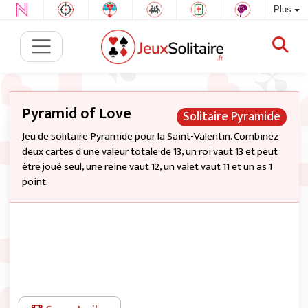
Plus
Pyramid of Love
Solitaire Pyramide
Jeu de solitaire Pyramide pour la Saint-Valentin. Combinez
deux cartes d'une valeur totale de 13, un roi vaut 13 et peut
être joué seul, une reine vaut 12, un valet vaut 11 et un as 1
point.