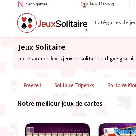
Neon games
Jeux Mahjong
Catégories de je
Jeux Solitaire
Jouez aux meilleurs jeux de solitaire en ligne gratuit
Freecell
Solitaire Tripeaks
Solitaire Kl
Notre meilleur jeux de cartes