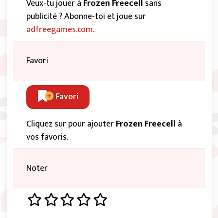
Veux-tu jouer à
Frozen Freecell
sans
publicité ? Abonne-toi et joue sur
adfreegames.com
.
Favori
Favori
Cliquez sur pour ajouter
Frozen Freecell
à
vos favoris.
Noter