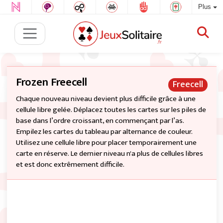
Plus
Frozen Freecell
Freecell
Chaque nouveau niveau devient plus difficile grâce à une
cellule libre gelée. Déplacez toutes les cartes sur les piles de
base dans l’ordre croissant, en commençant par l’as.
Empilez les cartes du tableau par alternance de couleur.
Utilisez une cellule libre pour placer temporairement une
carte en réserve. Le dernier niveau n'a plus de cellules libres
et est donc extrêmement difficile.